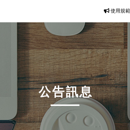
使用規
公告訊息