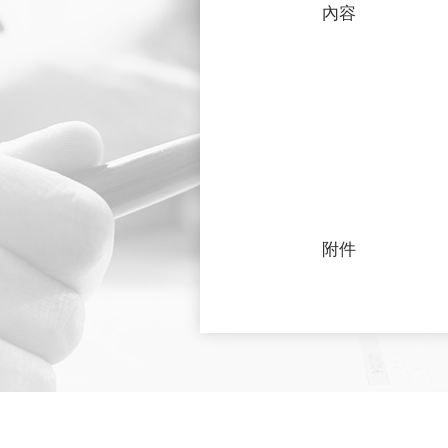
內容
附件