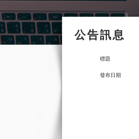
公告訊息
標題
發布日期