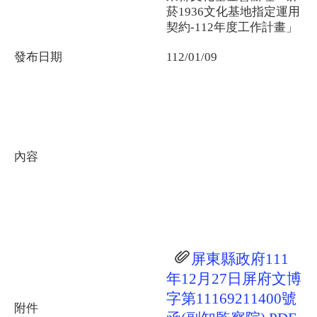
菸1936文化基地指定運用
契約-112年度工作計畫」
發布日期
112/01/09
內容
屏東縣政府111
年12月27日屏府文博
字第11169211400號
附件