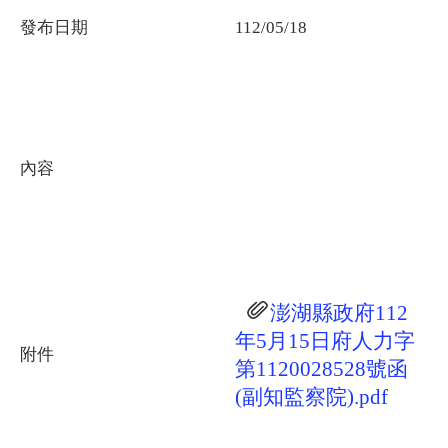
發布日期
112/05/18
內容
澎湖縣政府112
年5月15日府人力字
附件
第1120028528號函
(副知監察院).pdf