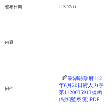
發布日期
112/07/11
內容
澎湖縣政府112
年6月20日府人力字
附件
第1120035913號函
(副知監察院).PDF