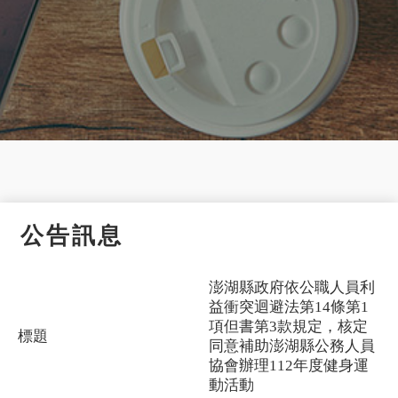
公告訊息
澎湖縣政府依公職人員利
益衝突迴避法第14條第1
項但書第3款規定，核定
標題
同意補助澎湖縣公務人員
協會辦理112年度健身運
動活動