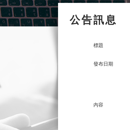
公告訊息
標題
發布日期
內容