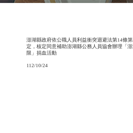
澎湖縣政府依公職人員利益衝突迴避法第14條第
定，核定同意補助澎湖縣公務人員協會辦理「澎
限」捐血活動
112/10/24