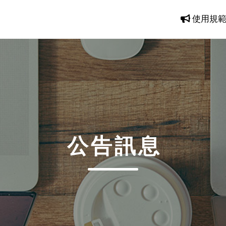
使用規
公告訊息