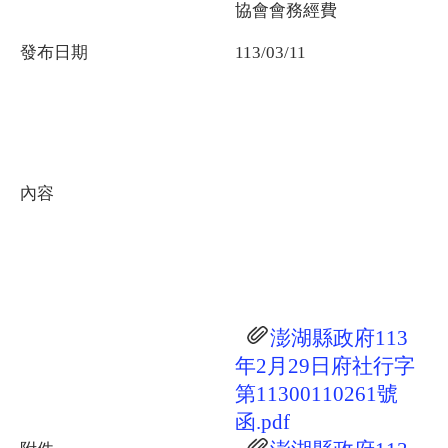
協會會務經費
發布日期
113/03/11
內容
澎湖縣政府113
年2月29日府社行字
第11300110261號
函.pdf