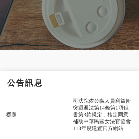
公告訊息
司法院依公職人員利益衝
突迴避法第14條第1項但
標題
書第3款規定，核定同意
補助中華民國女法官協會
113年度建置官方網站