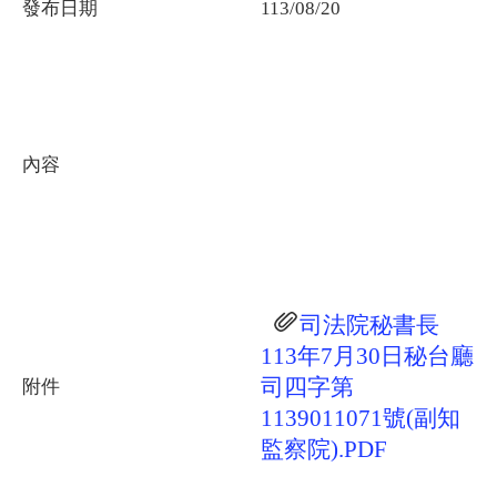
發布日期
113/08/20
內容
司法院秘書長
113年7月30日秘台廳
司四字第
附件
1139011071號(副知
監察院).PDF