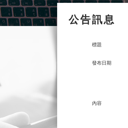
公告訊息
標題
發布日期
內容