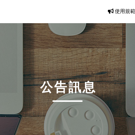
使用規
公告訊息