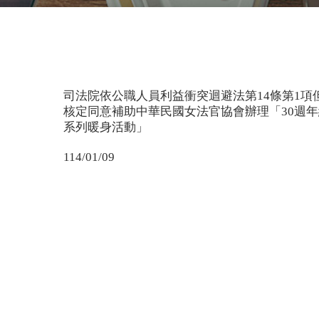
司法院依公職人員利益衝突迴避法第14條第1項
核定同意補助中華民國女法官協會辦理「30週
系列暖身活動」
114/01/09