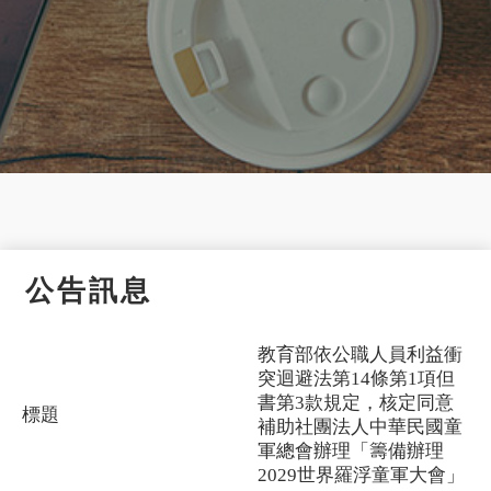
公告訊息
教育部依公職人員利益衝
突迴避法第14條第1項但
書第3款規定，核定同意
標題
補助社團法人中華民國童
軍總會辦理「籌備辦理
2029世界羅浮童軍大會」