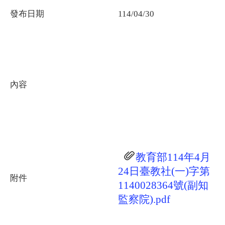
發布日期
114/04/30
內容
教育部114年4月
24日臺教社(一)字第
附件
1140028364號(副知
監察院).pdf