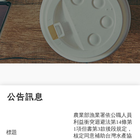
公告訊息
農業部漁業署依公職人員
利益衝突迴避法第14條第
1項但書第3款後段規定，
標題
核定同意補助台灣水產協